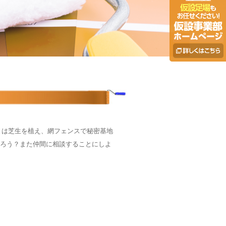
とは芝生を植え、網フェンスで秘密基地
ろう？また仲間に相談することにしよ