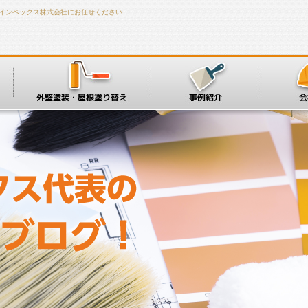
はインペックス株式会社にお任せください