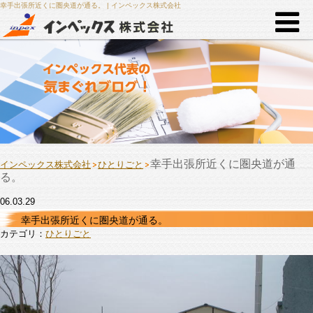
幸手出張所近くに圏央道が通る。 | インペックス株式会社
幸手出張所近くに圏央道が通
インペックス株式会社
ひとりごと
る。
06.03.29
幸手出張所近くに圏央道が通る。
カテゴリ：
ひとりごと