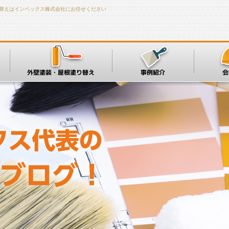
り替えはインペックス株式会社にお任せください