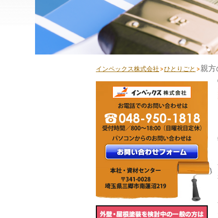
親方
インペックス株式会社
ひとりごと