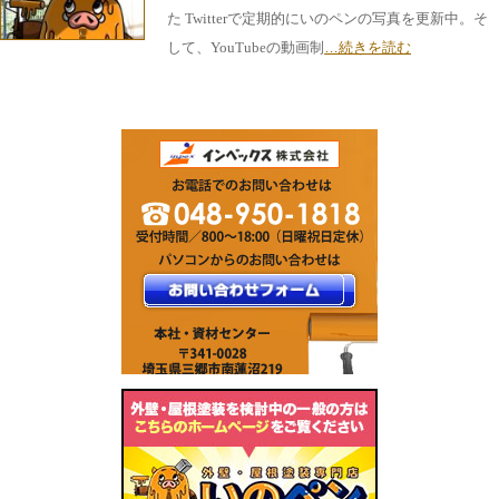
た Twitterで定期的にいのペンの写真を更新中。そ
して、YouTubeの動画制
…続きを読む